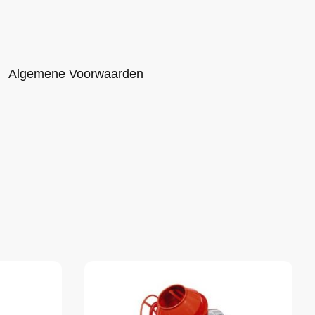
Algemene Voorwaarden