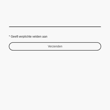
* Geeft verplichte velden aan
Verzenden