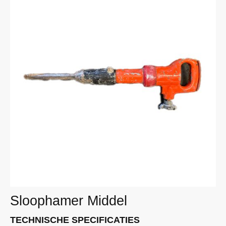
Sloophamer Middel
TECHNISCHE SPECIFICATIES