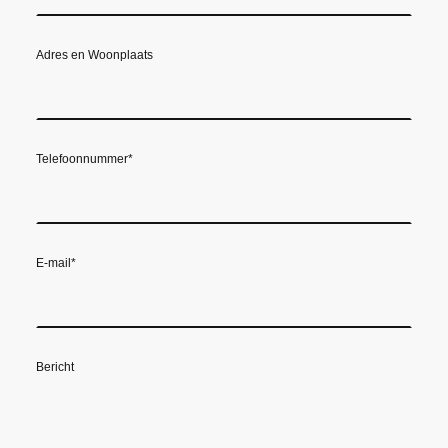
Adres en Woonplaats
Telefoonnummer
*
E-mail
*
Bericht