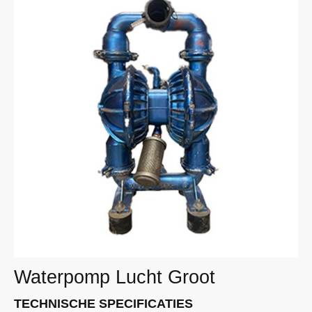
Waterpomp Lucht Groot
TECHNISCHE SPECIFICATIES