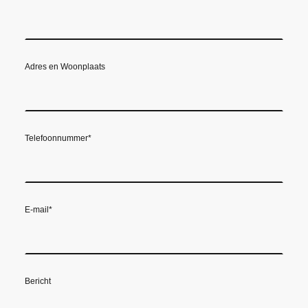
Adres en Woonplaats
Telefoonnummer
*
E-mail
*
Bericht