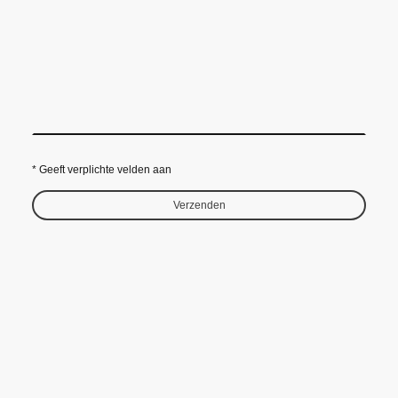
* Geeft verplichte velden aan
Verzenden