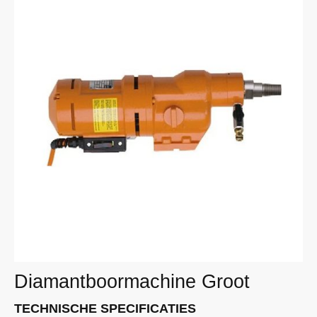
Diamantboormachine Groot
TECHNISCHE SPECIFICATIES