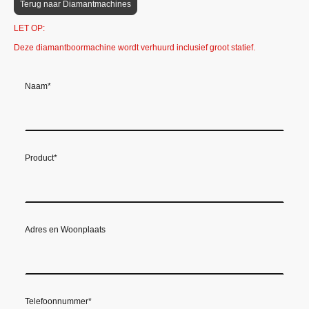
Terug naar Diamantmachines
LET OP:
Deze diamantboormachine wordt verhuurd inclusief groot statief.
Naam
*
Product
*
Adres en Woonplaats
Telefoonnummer
*