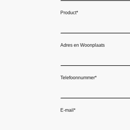
Product
*
Adres en Woonplaats
Telefoonnummer
*
E-mail
*