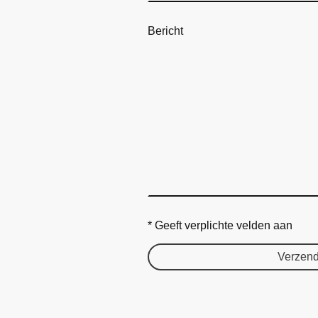
Bericht
* Geeft verplichte velden aan
Verzen