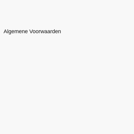
Algemene Voorwaarden