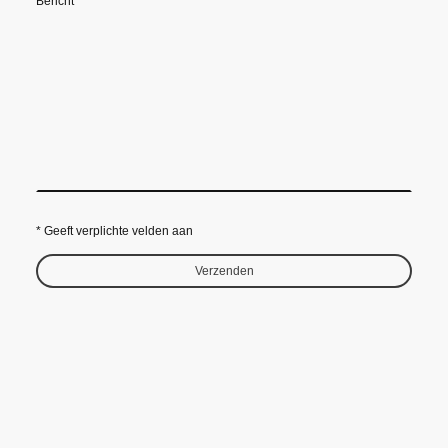
Bericht
* Geeft verplichte velden aan
Verzenden