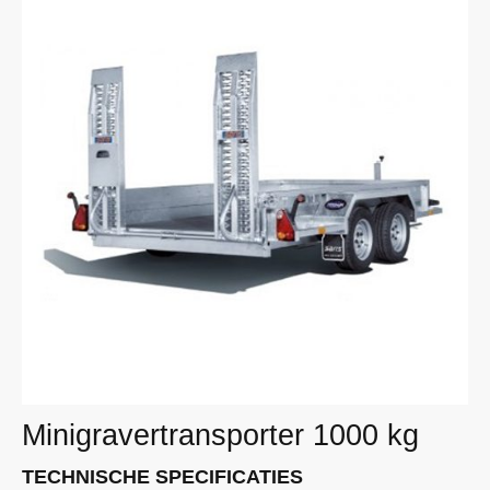
Minigravertransporter 1000 kg
TECHNISCHE SPECIFICATIES