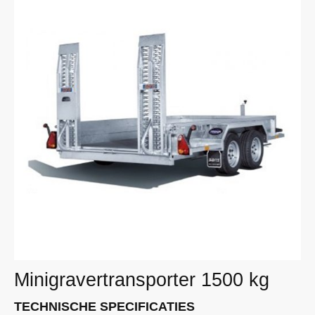
Minigravertransporter 1500 kg
TECHNISCHE SPECIFICATIES