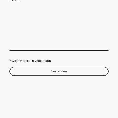
Bericht
* Geeft verplichte velden aan
Verzenden