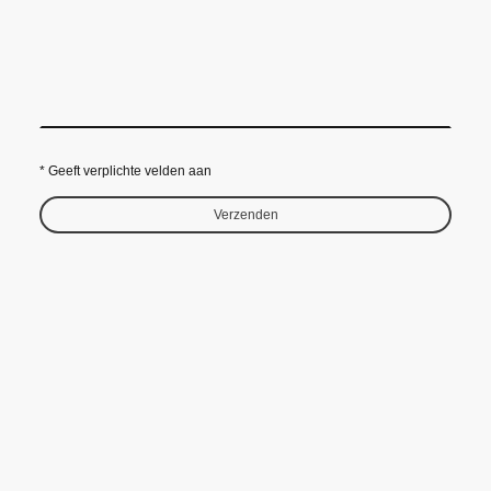
* Geeft verplichte velden aan
Verzenden