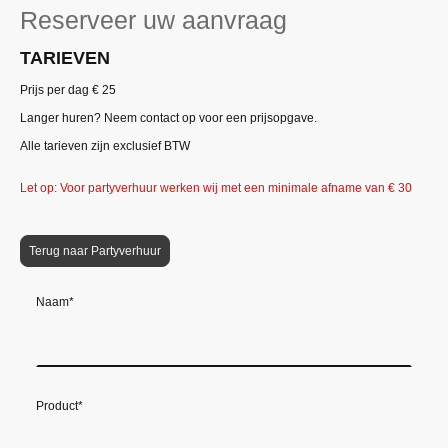
Reserveer uw aanvraag
TARIEVEN
Prijs per dag € 25
Langer huren? Neem contact op voor een prijsopgave.
Alle tarieven zijn exclusief BTW
Let op: Voor partyverhuur werken wij met een minimale afname van € 30
Terug naar Partyverhuur
Naam
*
Product
*