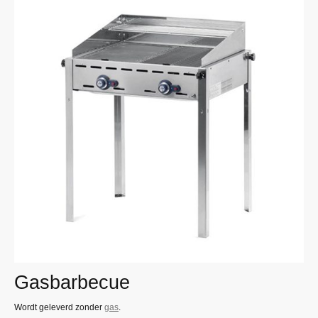
Gasbarbecue
Wordt geleverd zonder
gas
.