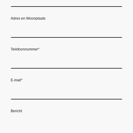
Adres en Woonplaats
Telefoonnummer
*
E-mail
*
Bericht