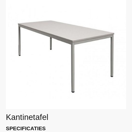
Kantinetafel
SPECIFICATIES