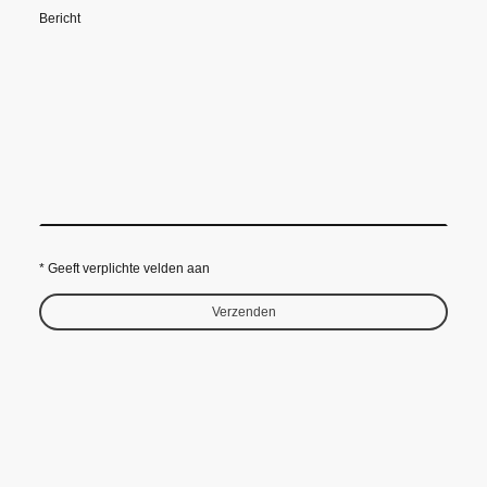
Bericht
* Geeft verplichte velden aan
Verzenden