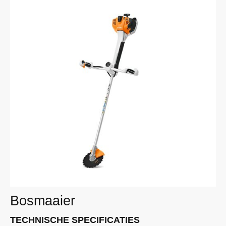
Bosmaaier
TECHNISCHE SPECIFICATIES