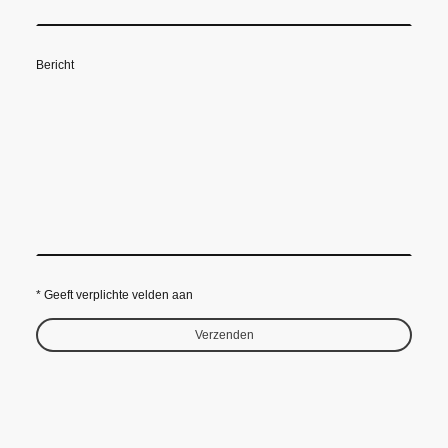
Bericht
* Geeft verplichte velden aan
Verzenden