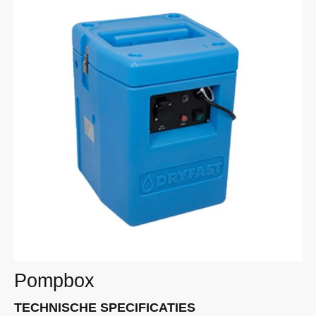
Pompbox
TECHNISCHE SPECIFICATIES