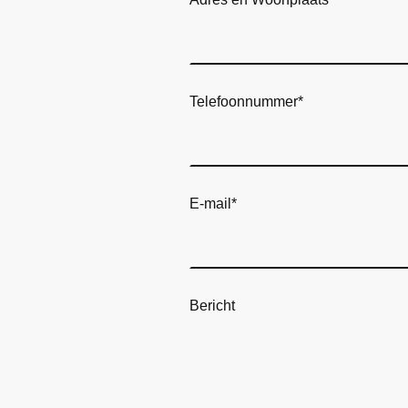
Telefoonnummer
*
E-mail
*
Bericht