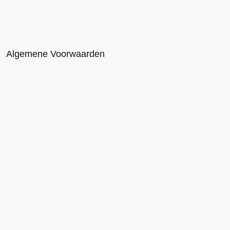
Algemene Voorwaarden