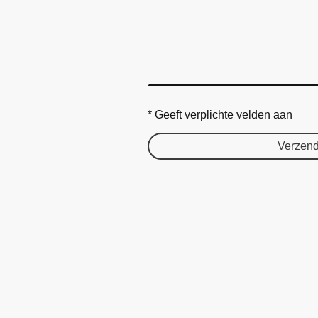
* Geeft verplichte velden aan
Verzen